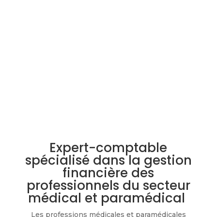
Expert-comptable
spécialisé dans la gestion
financière des
professionnels du secteur
médical et paramédical
Les professions médicales et paramédicales