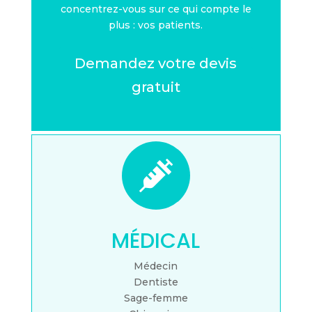
concentrez-vous sur ce qui compte le
plus : vos patients.
Demandez votre devis
gratuit

MÉDICAL
Médecin
Dentiste
Sage-femme