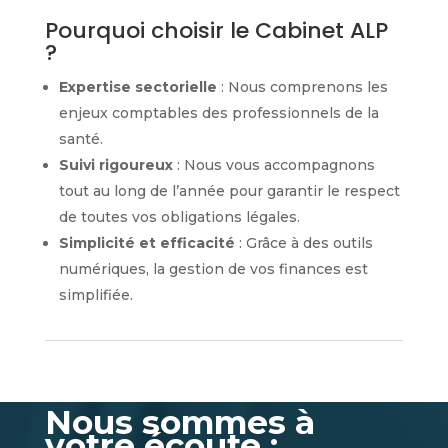
Pourquoi choisir le Cabinet ALP
?
Expertise sectorielle
: Nous comprenons les
enjeux comptables des professionnels de la
santé.
Suivi rigoureux
: Nous vous accompagnons
tout au long de l’année pour garantir le respect
de toutes vos obligations légales.
Simplicité et efficacité
: Grâce à des outils
numériques, la gestion de vos finances est
simplifiée.
Nous sommes à
votre écoute :