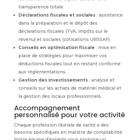
transparence totale.
Déclarations fiscales et sociales
: assistance
dans la préparation et le dépôt des
déclarations fiscales (TVA, impôts sur le
revenu) et sociales (cotisations URSSAF).
Conseils en optimisation fiscale
: mise en
place de stratégies pour maximiser vos
déductions fiscales tout en restant conforme
aux réglementations.
Gestion des investissements
: analyse et
conseils sur les achats de matériel médical et
la gestion des locaux professionnels.
Accompagnement
personnalisé pour votre activité
Chaque profession libérale de santé a des
besoins spécifiques en matière de comptabilité.
Notre équipe d’experts vous propose un