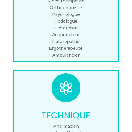
Kinésithérapeute
Orthophoniste
Psychologue
Podologue
Diététicien
Acupuncteur
Naturopathe
Ergothérapeute
Ambulancier

TECHNIQUE
Pharmacien