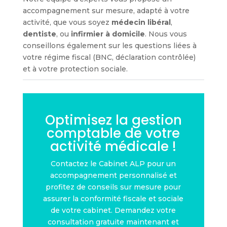
accompagnement sur mesure, adapté à votre
activité, que vous soyez
médecin libéral
,
dentiste
, ou
infirmier à domicile
. Nous vous
conseillons également sur les questions liées à
votre régime fiscal (BNC, déclaration contrôlée)
et à votre protection sociale.
Optimisez la gestion
comptable de votre
activité médicale !
Contactez le Cabinet ALP pour un
accompagnement personnalisé et
profitez de conseils sur mesure pour
assurer la conformité fiscale et sociale
de votre cabinet. Demandez votre
consultation gratuite maintenant et