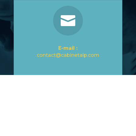

E-mail :
contact@cabinetalp.com