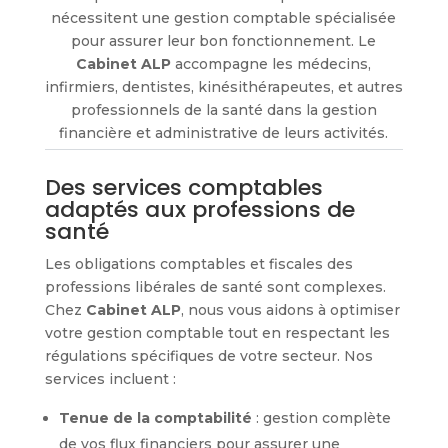
nécessitent une gestion comptable spécialisée
pour assurer leur bon fonctionnement. Le
Cabinet ALP
accompagne les médecins,
infirmiers, dentistes, kinésithérapeutes, et autres
professionnels de la santé dans la gestion
financière et administrative de leurs activités.
Des services comptables
adaptés aux professions de
santé
Les obligations comptables et fiscales des
professions libérales de santé sont complexes.
Chez
Cabinet ALP
, nous vous aidons à optimiser
votre gestion comptable tout en respectant les
régulations spécifiques de votre secteur. Nos
services incluent :
Tenue de la comptabilité
: gestion complète
de vos flux financiers pour assurer une