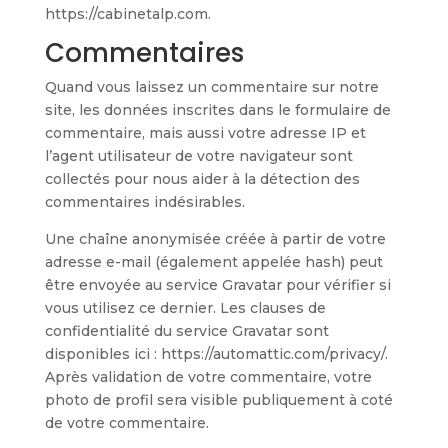
https://cabinetalp.com.
Commentaires
Quand vous laissez un commentaire sur notre
site, les données inscrites dans le formulaire de
commentaire, mais aussi votre adresse IP et
l’agent utilisateur de votre navigateur sont
collectés pour nous aider à la détection des
commentaires indésirables.
Une chaîne anonymisée créée à partir de votre
adresse e-mail (également appelée hash) peut
être envoyée au service Gravatar pour vérifier si
vous utilisez ce dernier. Les clauses de
confidentialité du service Gravatar sont
disponibles ici : https://automattic.com/privacy/.
Après validation de votre commentaire, votre
photo de profil sera visible publiquement à coté
de votre commentaire.