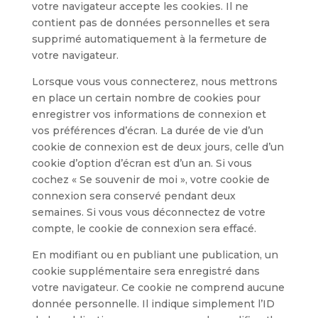
votre navigateur accepte les cookies. Il ne
contient pas de données personnelles et sera
supprimé automatiquement à la fermeture de
votre navigateur.
Lorsque vous vous connecterez, nous mettrons
en place un certain nombre de cookies pour
enregistrer vos informations de connexion et
vos préférences d’écran. La durée de vie d’un
cookie de connexion est de deux jours, celle d’un
cookie d’option d’écran est d’un an. Si vous
cochez « Se souvenir de moi », votre cookie de
connexion sera conservé pendant deux
semaines. Si vous vous déconnectez de votre
compte, le cookie de connexion sera effacé.
En modifiant ou en publiant une publication, un
cookie supplémentaire sera enregistré dans
votre navigateur. Ce cookie ne comprend aucune
donnée personnelle. Il indique simplement l’ID