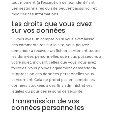
tout moment (à l’exception de leur identifiant).
Les gestionnaires du site peuvent aussi voir et
modifier ces informations.
Les droits que vous avez
sur vos données
Si vous avez un compte ou si vous avez laissé
des commentaires sur le site, vous pouvez
demander à recevoir un fichier contenant toutes
les données personnelles que nous possédons à
votre sujet, incluant celles que vous nous avez
fournies. Vous pouvez également demander la
suppression des données personnelles vous
concernant. Cela ne prend pas en compte les
données stockées à des fins administratives,
légales ou pour des raisons de sécurité.
Transmission de vos
données personnelles