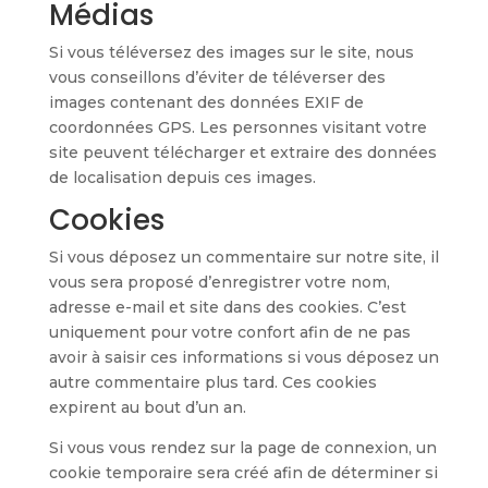
Médias
Si vous téléversez des images sur le site, nous
vous conseillons d’éviter de téléverser des
images contenant des données EXIF de
coordonnées GPS. Les personnes visitant votre
site peuvent télécharger et extraire des données
de localisation depuis ces images.
Cookies
Si vous déposez un commentaire sur notre site, il
vous sera proposé d’enregistrer votre nom,
adresse e-mail et site dans des cookies. C’est
uniquement pour votre confort afin de ne pas
avoir à saisir ces informations si vous déposez un
autre commentaire plus tard. Ces cookies
expirent au bout d’un an.
Si vous vous rendez sur la page de connexion, un
cookie temporaire sera créé afin de déterminer si