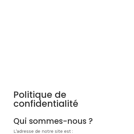
Politique de
confidentialité
Qui sommes-nous ?
L’adresse de notre site est :