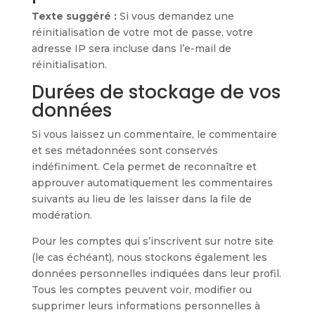
Texte suggéré :
Si vous demandez une
réinitialisation de votre mot de passe, votre
adresse IP sera incluse dans l’e-mail de
réinitialisation.
Durées de stockage de vos
données
Si vous laissez un commentaire, le commentaire
et ses métadonnées sont conservés
indéfiniment. Cela permet de reconnaître et
approuver automatiquement les commentaires
suivants au lieu de les laisser dans la file de
modération.
Pour les comptes qui s’inscrivent sur notre site
(le cas échéant), nous stockons également les
données personnelles indiquées dans leur profil.
Tous les comptes peuvent voir, modifier ou
supprimer leurs informations personnelles à