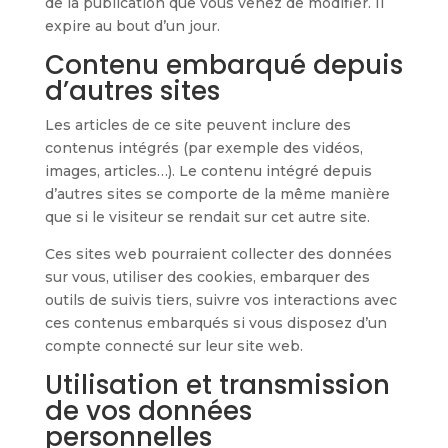
de la publication que vous venez de modifier. Il
expire au bout d’un jour.
Contenu embarqué depuis
d’autres sites
Les articles de ce site peuvent inclure des
contenus intégrés (par exemple des vidéos,
images, articles…). Le contenu intégré depuis
d’autres sites se comporte de la même manière
que si le visiteur se rendait sur cet autre site.
Ces sites web pourraient collecter des données
sur vous, utiliser des cookies, embarquer des
outils de suivis tiers, suivre vos interactions avec
ces contenus embarqués si vous disposez d’un
compte connecté sur leur site web.
Utilisation et transmission
de vos données
personnelles